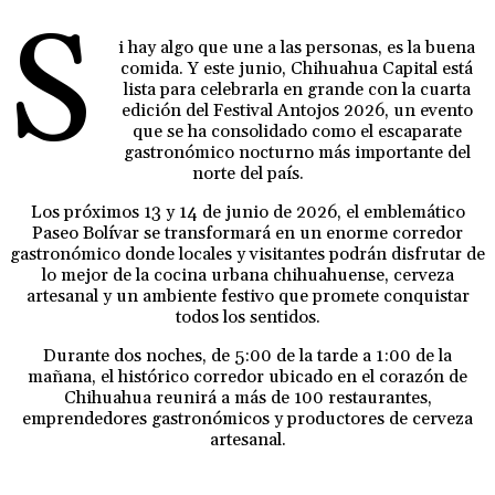
S
i hay algo que une a las personas, es la buena
comida. Y este junio, Chihuahua Capital está
lista para celebrarla en grande con la cuarta
edición del Festival Antojos 2026, un evento
que se ha consolidado como el escaparate
gastronómico nocturno más importante del
norte del país.
Los próximos 13 y 14 de junio de 2026, el emblemático
Paseo Bolívar se transformará en un enorme corredor
gastronómico donde locales y visitantes podrán disfrutar de
lo mejor de la cocina urbana chihuahuense, cerveza
artesanal y un ambiente festivo que promete conquistar
todos los sentidos.
Durante dos noches, de 5:00 de la tarde a 1:00 de la
mañana, el histórico corredor ubicado en el corazón de
Chihuahua reunirá a más de 100 restaurantes,
emprendedores gastronómicos y productores de cerveza
artesanal.