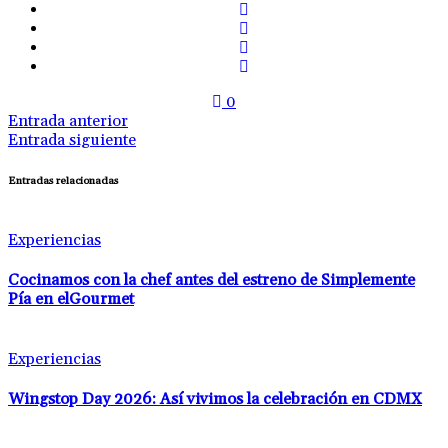
0
Entrada anterior
Entrada siguiente
Entradas relacionadas
Experiencias
Cocinamos con la chef antes del estreno de Simplemente
Pía en elGourmet
Experiencias
Wingstop Day 2026: Así vivimos la celebración en CDMX