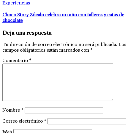
Experiencias
Choco Story Zócalo celebra un año con talleres y catas de
chocolate
Deja una respuesta
Tu dirección de correo electrónico no será publicada.
Los
campos obligatorios están marcados con
*
Comentario
*
Nombre
*
Correo electrónico
*
Web