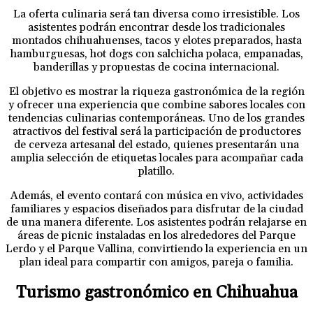
La oferta culinaria será tan diversa como irresistible. Los
asistentes podrán encontrar desde los tradicionales
montados chihuahuenses, tacos y elotes preparados, hasta
hamburguesas, hot dogs con salchicha polaca, empanadas,
banderillas y propuestas de cocina internacional.
El objetivo es mostrar la riqueza gastronómica de la región
y ofrecer una experiencia que combine sabores locales con
tendencias culinarias contemporáneas. Uno de los grandes
atractivos del festival será la participación de productores
de cerveza artesanal del estado, quienes presentarán una
amplia selección de etiquetas locales para acompañar cada
platillo.
Además, el evento contará con música en vivo, actividades
familiares y espacios diseñados para disfrutar de la ciudad
de una manera diferente. Los asistentes podrán relajarse en
áreas de picnic instaladas en los alrededores del Parque
Lerdo y el Parque Vallina, convirtiendo la experiencia en un
plan ideal para compartir con amigos, pareja o familia.
Turismo gastronómico en Chihuahua