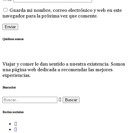
Guarda mi nombre, correo electrónico y web en este
navegador para la próxima vez que comente.
Quiénes somos
Viajar y comer le dan sentido a nuestra existencia. Somos
una página web dedicada a recomendar las mejores
experiencias.
Buscador
Buscar:
Redes sociales