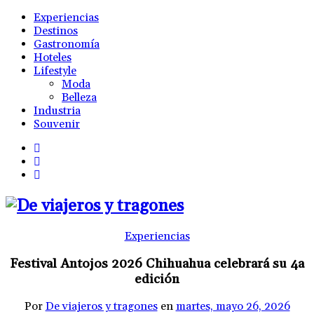
Experiencias
Destinos
Gastronomía
Hoteles
Lifestyle
Moda
Belleza
Industria
Souvenir
Experiencias
Festival Antojos 2026 Chihuahua celebrará su 4a
edición
Por
De viajeros y tragones
en
martes, mayo 26, 2026