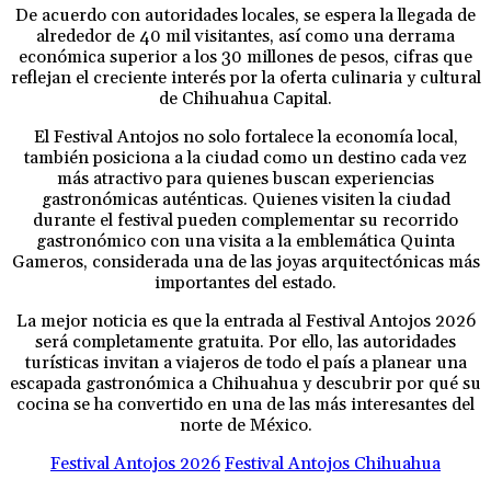
De acuerdo con autoridades locales, se espera la llegada de
alrededor de 40 mil visitantes, así como una derrama
económica superior a los 30 millones de pesos, cifras que
reflejan el creciente interés por la oferta culinaria y cultural
de Chihuahua Capital.
El Festival Antojos no solo fortalece la economía local,
también posiciona a la ciudad como un destino cada vez
más atractivo para quienes buscan experiencias
gastronómicas auténticas. Quienes visiten la ciudad
durante el festival pueden complementar su recorrido
gastronómico con una visita a la emblemática Quinta
Gameros, considerada una de las joyas arquitectónicas más
importantes del estado.
La mejor noticia es que la entrada al Festival Antojos 2026
será completamente gratuita. Por ello, las autoridades
turísticas invitan a viajeros de todo el país a planear una
escapada gastronómica a Chihuahua y descubrir por qué su
cocina se ha convertido en una de las más interesantes del
norte de México.
Festival Antojos 2026
Festival Antojos Chihuahua