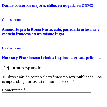
Dónde comer los mejores chiles en nogada en CDMX
Gastronomía
Amand llega a la Roma Norte: café, panadería artesanal y
esencia francesa en un mismo lugar
Gastronomía
Nutrisa y Pixar lanzan helados inspirados en sus películas
Deja una respuesta
Tu dirección de correo electrónico no será publicada.
Los
campos obligatorios están marcados con
*
Comentario
*