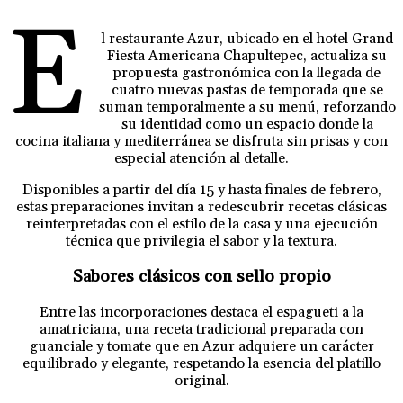
E
l restaurante Azur, ubicado en el hotel Grand
Fiesta Americana Chapultepec, actualiza su
propuesta gastronómica con la llegada de
cuatro nuevas pastas de temporada que se
suman temporalmente a su menú, reforzando
su identidad como un espacio donde la
cocina italiana y mediterránea se disfruta sin prisas y con
especial atención al detalle.
Disponibles a partir del día 15 y hasta finales de febrero,
estas preparaciones invitan a redescubrir recetas clásicas
reinterpretadas con el estilo de la casa y una ejecución
técnica que privilegia el sabor y la textura.
Sabores clásicos con sello propio
Entre las incorporaciones destaca el espagueti a la
amatriciana, una receta tradicional preparada con
guanciale y tomate que en Azur adquiere un carácter
equilibrado y elegante, respetando la esencia del platillo
original.