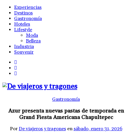
Experiencias
Destinos
Gastronomía
Hoteles
Lifestyle
Moda
Belleza
Industria
Souvenir
Gastronomía
Azur presenta nuevas pastas de temporada en
Grand Fiesta Americana Chapultepec
Por
De viajeros y tragones
en
sábado, enero 31, 2026