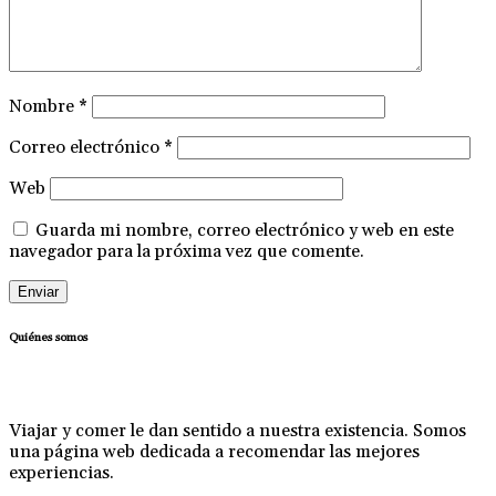
Nombre
*
Correo electrónico
*
Web
Guarda mi nombre, correo electrónico y web en este
navegador para la próxima vez que comente.
Quiénes somos
Viajar y comer le dan sentido a nuestra existencia. Somos
una página web dedicada a recomendar las mejores
experiencias.