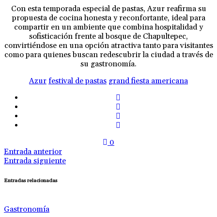
Con esta temporada especial de pastas, Azur reafirma su
propuesta de cocina honesta y reconfortante, ideal para
compartir en un ambiente que combina hospitalidad y
sofisticación frente al bosque de Chapultepec,
convirtiéndose en una opción atractiva tanto para visitantes
como para quienes buscan redescubrir la ciudad a través de
su gastronomía.
Azur
festival de pastas
grand fiesta americana
0
Entrada anterior
Entrada siguiente
Entradas relacionadas
Gastronomía