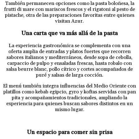
También permanecen opciones como la pasta boloñesa, la
frutti di mare con mariscos frescos y el rigatoni al pesto de
pistache, otra de las preparaciones favoritas entre quienes
visitan Azur.
Una carta que va más allá de la pasta
La experiencia gastronómica se complementa con una
oferta amplia de entradas y platos fuertes que recorren
sabores italianos y mediterráneos, desde sopa de cebolla,
carpaccio de pulpo y ensaladas frescas, hasta robalo con
salsa beurre blanc, pollo cítrico y cortes acompañados de
puré y salsas de larga cocción.
El menú también integra influencias del Medio Oriente con
platillos como kebab egipcio, gyro y koftas servidas con pan
pita y acompañamientos tradicionales, ampliando la
experiencia para quienes buscan sabores distintos en un
mismo lugar.
Un espacio para comer sin prisa