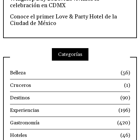
celebración en CDMX
Conoce el primer Love & Party Hotel de la
Ciudad de México
Categorías
Belleza
(56)
Cruceros
(1)
Destinos
(90)
Experiencias
(196)
Gastronomía
(420)
Hoteles
(46)