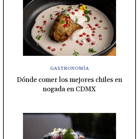
GASTRONOMÍA
Dónde comer los mejores chiles en
nogada en CDMX