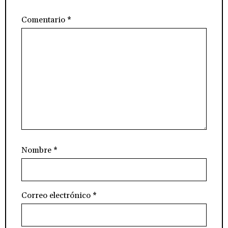
Comentario
*
Nombre
*
Correo electrónico
*