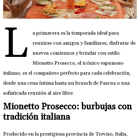
L
a primavera es la temporada ideal para
reunirse con amigos y familiares, disfrutar de
nuevos comienzos y brindar con estilo.
Mionetto Prosecco, el icónico espumoso
italiano, es el compañero perfecto para cada celebración,
desde una cena íntima hasta un brunch de Pascua o una
sofisticada reunión al aire libre.
Mionetto Prosecco: burbujas con
tradición italiana
Producido en la prestigiosa provincia de Treviso, Italia,