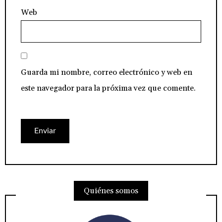
Web
Guarda mi nombre, correo electrónico y web en
este navegador para la próxima vez que comente.
Quiénes somos