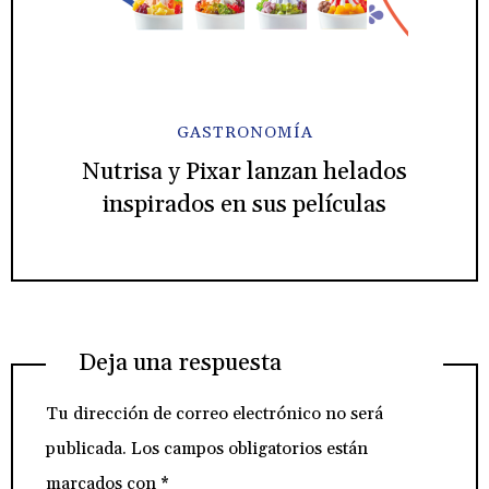
GASTRONOMÍA
Nutrisa y Pixar lanzan helados
inspirados en sus películas
Deja una respuesta
Tu dirección de correo electrónico no será
publicada.
Los campos obligatorios están
marcados con
*