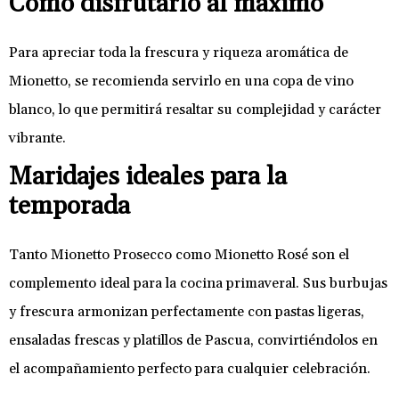
Cómo disfrutarlo al máximo
Para apreciar toda la frescura y riqueza aromática de
Mionetto, se recomienda servirlo en una copa de vino
blanco, lo que permitirá resaltar su complejidad y carácter
vibrante.
Maridajes ideales para la
temporada
Tanto Mionetto Prosecco como Mionetto Rosé son el
complemento ideal para la cocina primaveral. Sus burbujas
y frescura armonizan perfectamente con pastas ligeras,
ensaladas frescas y platillos de Pascua, convirtiéndolos en
el acompañamiento perfecto para cualquier celebración.