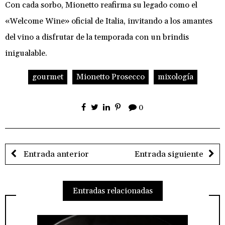
Con cada sorbo, Mionetto reafirma su legado como el
«Welcome Wine» oficial de Italia, invitando a los amantes
del vino a disfrutar de la temporada con un brindis
inigualable.
gourmet
Mionetto Prosecco
mixología
0
Entrada anterior
Entrada siguiente
Entradas relacionadas