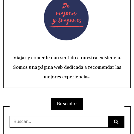
Viajar y comer le dan sentido a nuestra existencia.
Somos una página web dedicada a recomendar las
mejores experiencias.
Buscador
Buscar: