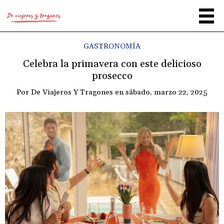
GASTRONOMÍA
Celebra la primavera con este delicioso
prosecco
Por
De Viajeros Y Tragones
en
sábado, marzo 22, 2025