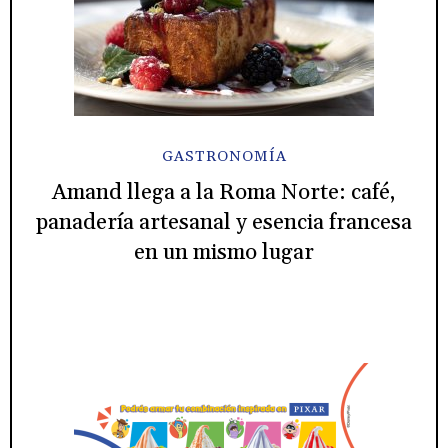
GASTRONOMÍA
Amand llega a la Roma Norte: café,
panadería artesanal y esencia francesa
en un mismo lugar