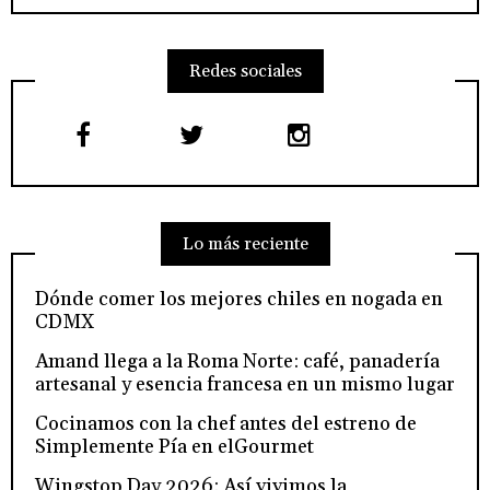
Redes sociales
Lo más reciente
Dónde comer los mejores chiles en nogada en
CDMX
Amand llega a la Roma Norte: café, panadería
artesanal y esencia francesa en un mismo lugar
Cocinamos con la chef antes del estreno de
Simplemente Pía en elGourmet
Wingstop Day 2026: Así vivimos la