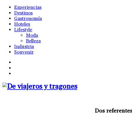
Experiencias
Destinos
Gastronomía
Hoteles
Lifestyle
Moda
Belleza
Industria
Souvenir
Dos referentes