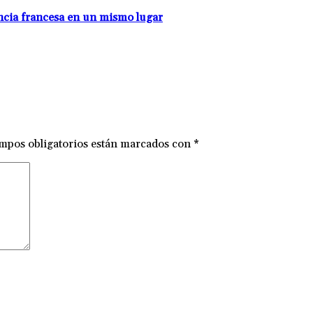
encia francesa en un mismo lugar
mpos obligatorios están marcados con
*