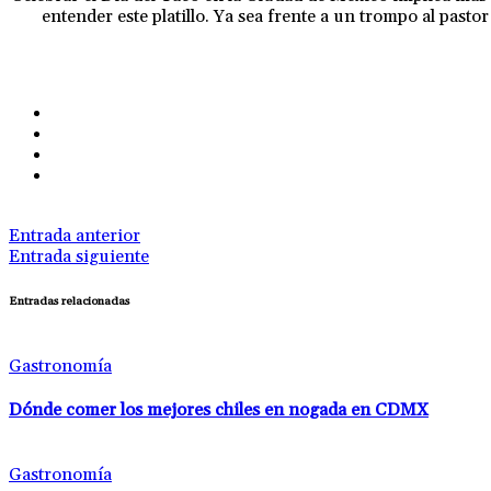
entender este platillo. Ya sea frente a un trompo al past
Entrada anterior
Entrada siguiente
Entradas relacionadas
Gastronomía
Dónde comer los mejores chiles en nogada en CDMX
Gastronomía