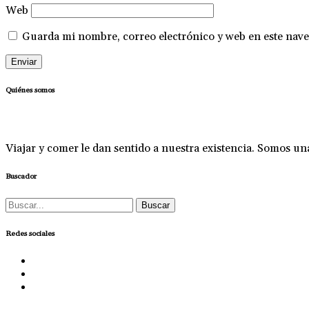
Web
Guarda mi nombre, correo electrónico y web en este nave
Quiénes somos
Viajar y comer le dan sentido a nuestra existencia. Somos u
Buscador
Buscar:
Redes sociales