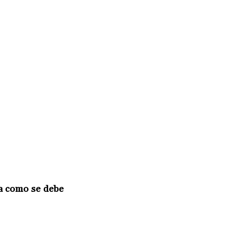
ía como se debe