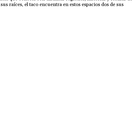
sus raíces, el taco encuentra en estos espacios dos de sus