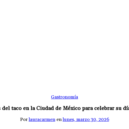
Gastronomía
 del taco en la Ciudad de México para celebrar su d
Por
lauracarmen
en
lunes, marzo 30, 2026