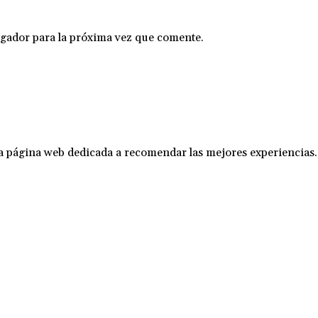
gador para la próxima vez que comente.
na página web dedicada a recomendar las mejores experiencias.