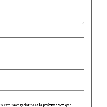
n este navegador para la próxima vez que