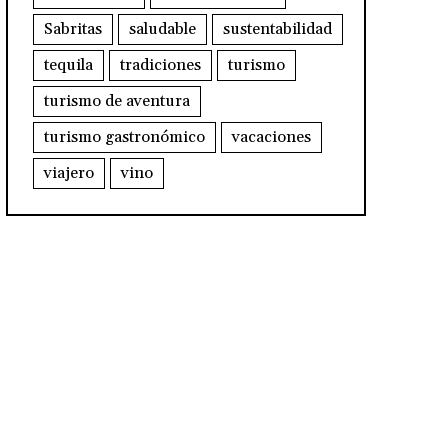
Sabritas
saludable
sustentabilidad
tequila
tradiciones
turismo
turismo de aventura
turismo gastronómico
vacaciones
viajero
vino