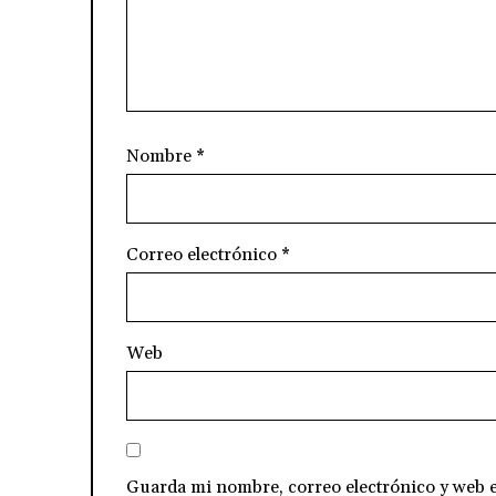
Nombre
*
Correo electrónico
*
Web
Guarda mi nombre, correo electrónico y web e