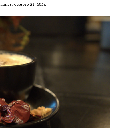
n
lunes, octubre 21, 2024