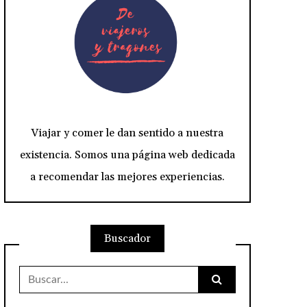
Viajar y comer le dan sentido a nuestra
existencia. Somos una página web dedicada
a recomendar las mejores experiencias.
Buscador
Buscar: