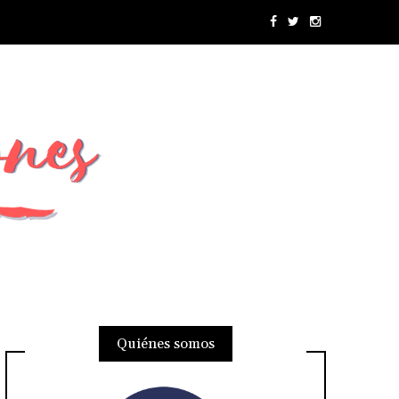
Quiénes somos