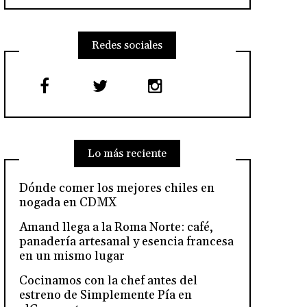
Redes sociales
Lo más reciente
Dónde comer los mejores chiles en
nogada en CDMX
Amand llega a la Roma Norte: café,
panadería artesanal y esencia francesa
en un mismo lugar
Cocinamos con la chef antes del
estreno de Simplemente Pía en