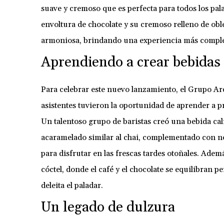
suave y cremoso que es perfecta para todos los pal
envoltura de chocolate y su cremoso relleno de oble
armoniosa, brindando una experiencia más comple
Aprendiendo a crear bebidas
Para celebrar este nuevo lanzamiento, el Grupo Ar
asistentes tuvieron la oportunidad de aprender a p
Un talentoso grupo de baristas creó una bebida cal
acaramelado similar al chai, complementado con no
para disfrutar en las frescas tardes otoñales. Adem
cóctel, donde el café y el chocolate se equilibran
deleita el paladar.
Un legado de dulzura