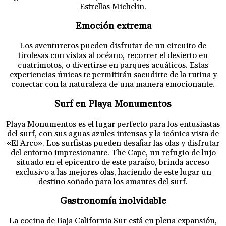
Estrellas Michelin.
Emoción extrema
Los aventureros pueden disfrutar de un circuito de
tirolesas con vistas al océano, recorrer el desierto en
cuatrimotos, o divertirse en parques acuáticos. Estas
experiencias únicas te permitirán sacudirte de la rutina y
conectar con la naturaleza de una manera emocionante.
Surf en Playa Monumentos
Playa Monumentos es el lugar perfecto para los entusiastas
del surf, con sus aguas azules intensas y la icónica vista de
«El Arco». Los surfistas pueden desafiar las olas y disfrutar
del entorno impresionante. The Cape, un refugio de lujo
situado en el epicentro de este paraíso, brinda acceso
exclusivo a las mejores olas, haciendo de este lugar un
destino soñado para los amantes del surf.
Gastronomía inolvidable
La cocina de Baja California Sur está en plena expansión,