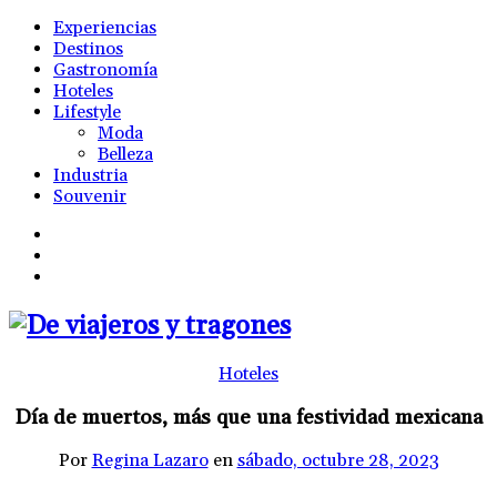
Experiencias
Destinos
Gastronomía
Hoteles
Lifestyle
Moda
Belleza
Industria
Souvenir
Hoteles
Día de muertos, más que una festividad mexicana
Por
Regina Lazaro
en
sábado, octubre 28, 2023