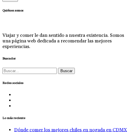
Quiénes somos
Viajar y comer le dan sentido a nuestra existencia. Somos
una página web dedicada a recomendar las mejores
experiencias.
Buscador
Buscar:
Redes sociales
Lo más reciente
Dónde comer los mejores chiles en nogada en CDMX