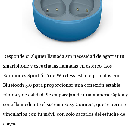
Responde cualquier llamada sin necesidad de agarrar tu
smartphone y escucha las llamadas en estéreo. Los
Earphones Sport 6 True Wireless están equipados con
Bluetooth 5.0 para proporcionar una conexión estable,
rápida y de calidad. Se emparejan de una manera rápida y
sencilla mediante el sistema Easy Connect, que te permite
vincularlos con tu móvil con solo sacarlos del estuche de
carga.