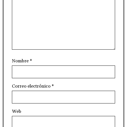
Nombre
*
Correo electrónico
*
Web