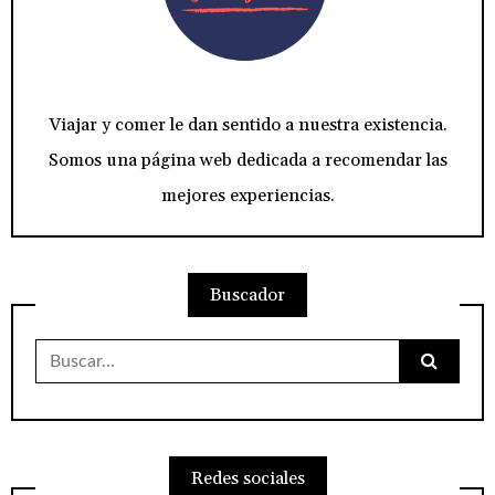
Viajar y comer le dan sentido a nuestra existencia.
Somos una página web dedicada a recomendar las
mejores experiencias.
Buscador
Buscar:
Redes sociales