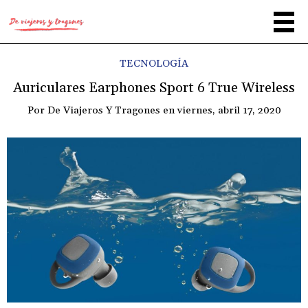
TECNOLOGÍA
Auriculares Earphones Sport 6 True Wireless
Por
De Viajeros Y Tragones
en
viernes, abril 17, 2020