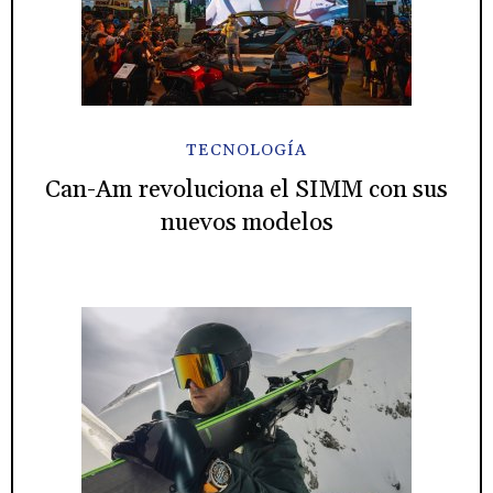
TECNOLOGÍA
Can-Am revoluciona el SIMM con sus
nuevos modelos