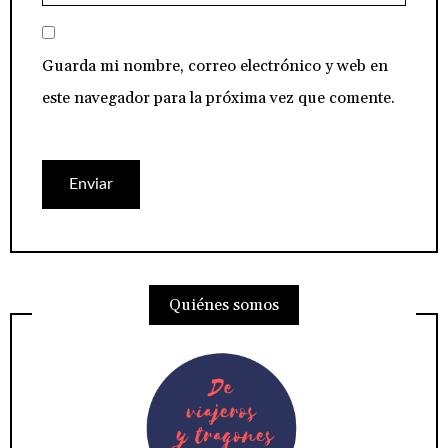
Guarda mi nombre, correo electrónico y web en
este navegador para la próxima vez que comente.
Quiénes somos