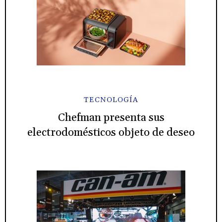
TECNOLOGÍA
Chefman presenta sus
electrodomésticos objeto de deseo