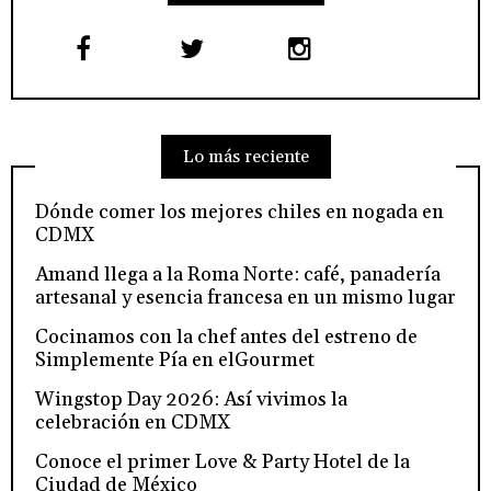
Lo más reciente
Dónde comer los mejores chiles en nogada en
CDMX
Amand llega a la Roma Norte: café, panadería
artesanal y esencia francesa en un mismo lugar
Cocinamos con la chef antes del estreno de
Simplemente Pía en elGourmet
Wingstop Day 2026: Así vivimos la
celebración en CDMX
Conoce el primer Love & Party Hotel de la
Ciudad de México