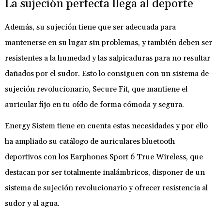
La sujeción perfecta llega al deporte
Además, su sujeción tiene que ser adecuada para
mantenerse en su lugar sin problemas, y también deben ser
resistentes a la humedad y las salpicaduras para no resultar
dañados por el sudor. Esto lo consiguen con un sistema de
sujeción revolucionario, Secure Fit, que mantiene el
auricular fijo en tu oído de forma cómoda y segura.
Energy Sistem tiene en cuenta estas necesidades y por ello
ha ampliado su catálogo de auriculares bluetooth
deportivos con los Earphones Sport 6 True Wireless, que
destacan por ser totalmente inalámbricos, disponer de un
sistema de sujeción revolucionario y ofrecer resistencia al
sudor y al agua.