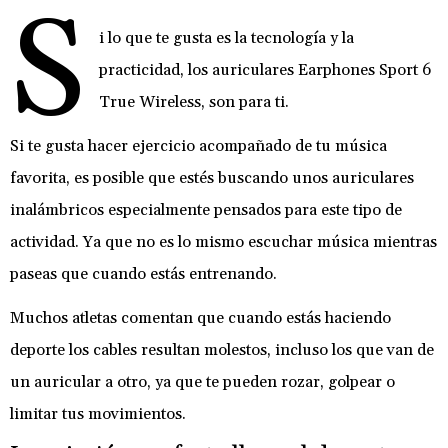
S
i lo que te gusta es la tecnología y la
practicidad, los auriculares Earphones Sport 6
True Wireless, son para ti.
Si te gusta hacer ejercicio acompañado de tu música
favorita, es posible que estés buscando unos auriculares
inalámbricos especialmente pensados para este tipo de
actividad. Ya que no es lo mismo escuchar música mientras
paseas que cuando estás entrenando.
Muchos atletas comentan que cuando estás haciendo
deporte los cables resultan molestos, incluso los que van de
un auricular a otro, ya que te pueden rozar, golpear o
limitar tus movimientos.