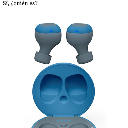
Sí, ¿quién es?