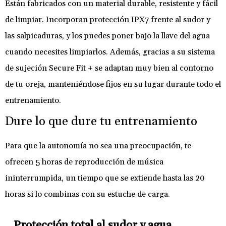
Están fabricados con un material durable, resistente y fácil
de limpiar. Incorporan protección IPX7 frente al sudor y
las salpicaduras, y los puedes poner bajo la llave del agua
cuando necesites limpiarlos. Además, gracias a su sistema
de sujeción Secure Fit + se adaptan muy bien al contorno
de tu oreja, manteniéndose fijos en su lugar durante todo el
entrenamiento.
Dure lo que dure tu entrenamiento
Para que la autonomía no sea una preocupación, te
ofrecen 5 horas de reproducción de música
ininterrumpida, un tiempo que se extiende hasta las 20
horas si lo combinas con su estuche de carga.
Protección total al sudor y agua.