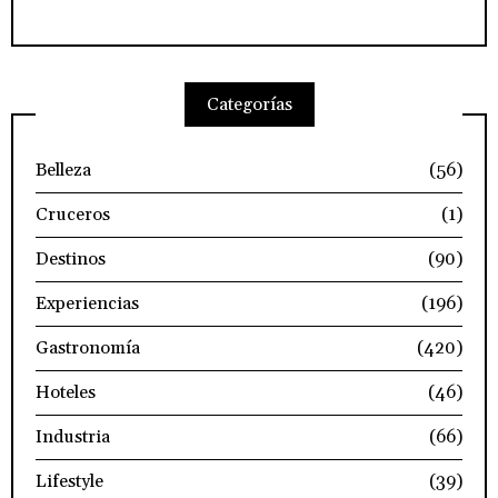
Categorías
Belleza
(56)
Cruceros
(1)
Destinos
(90)
Experiencias
(196)
Gastronomía
(420)
Hoteles
(46)
Industria
(66)
Lifestyle
(39)