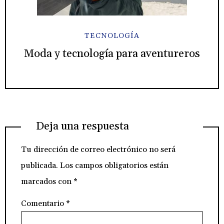
TECNOLOGÍA
Moda y tecnología para aventureros
Deja una respuesta
Tu dirección de correo electrónico no será
publicada.
Los campos obligatorios están
marcados con
*
Comentario
*