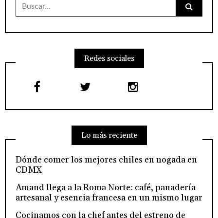
Buscar:
Redes sociales
Lo más reciente
Dónde comer los mejores chiles en nogada en
CDMX
Amand llega a la Roma Norte: café, panadería
artesanal y esencia francesa en un mismo lugar
Cocinamos con la chef antes del estreno de