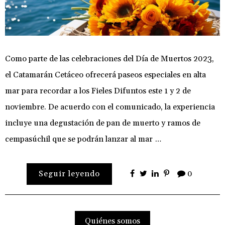
Como parte de las celebraciones del Día de Muertos 2023,
el Catamarán Cetáceo ofrecerá paseos especiales en alta
mar para recordar a los Fieles Difuntos este 1 y 2 de
noviembre. De acuerdo con el comunicado, la experiencia
incluye una degustación de pan de muerto y ramos de
cempasúchil que se podrán lanzar al mar …
Seguir leyendo
0
Quiénes somos