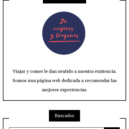
Viajar y comer le dan sentido a nuestra existencia.
Somos una página web dedicada a recomendar las
mejores experiencias.
Buscador