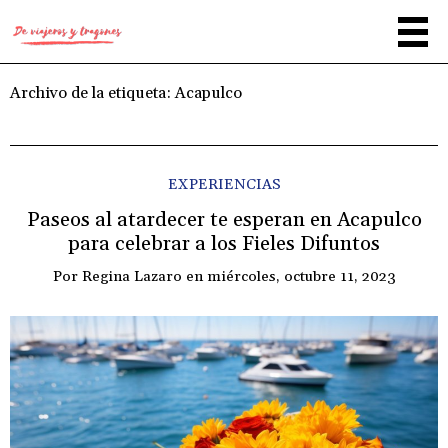
Archivo de la etiqueta:
Acapulco
EXPERIENCIAS
Paseos al atardecer te esperan en Acapulco
para celebrar a los Fieles Difuntos
Por
Regina Lazaro
en
miércoles, octubre 11, 2023