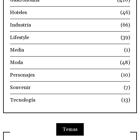
Hoteles
(46)
Industria
(66)
Lifestyle
(39)
Media
(1)
Moda
(48)
Personajes
(10)
Souvenir
(7)
Tecnología
(13)
Temas