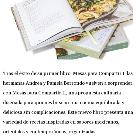
Tras el éxito de su primer libro, Mesas para Compartir I, las
hermanas Andrea y Pamela Berrondo vuelven a sorprender
con Mesas para Compartir II, una propuesta culinaria
diseñada para quienes buscan una cocina equilibrada y
deliciosa sin complicaciones. Este nuevo libro presenta una
variedad de recetas inspiradas en sabores mexicanos,
orientales y contemporáneos, organizadas …