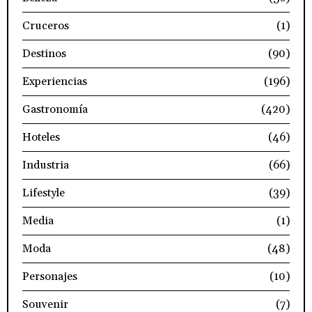
Cruceros
(1)
Destinos
(90)
Experiencias
(196)
Gastronomía
(420)
Hoteles
(46)
Industria
(66)
Lifestyle
(39)
Media
(1)
Moda
(48)
Personajes
(10)
Souvenir
(7)