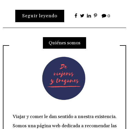
Seguir leyendo
0
Quiénes somos
Viajar y comer le dan sentido a nuestra existencia.
Somos una página web dedicada a recomendar las