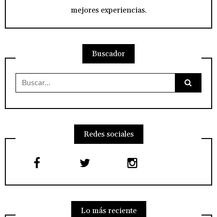
mejores experiencias.
Buscador
Buscar:
Redes sociales
Lo más reciente