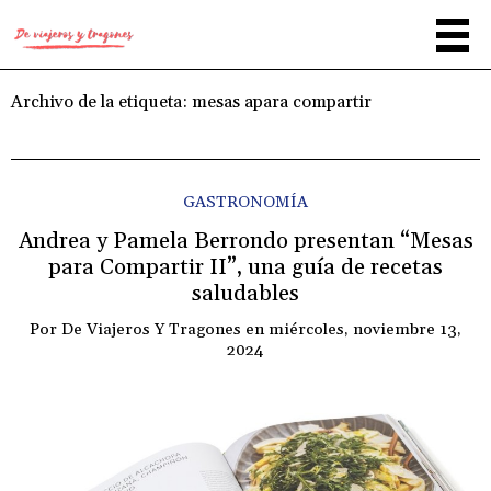
Archivo de la etiqueta:
mesas apara compartir
GASTRONOMÍA
Andrea y Pamela Berrondo presentan “Mesas
para Compartir II”, una guía de recetas
saludables
Por
De Viajeros Y Tragones
en
miércoles, noviembre 13,
2024