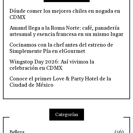
Dónde comer los mejores chiles en nogada en
CDMX
Amand llega a la Roma Norte: café, panadería
artesanal y esencia francesa en un mismo lugar
Cocinamos con la chef antes del estreno de
Simplemente Pía en elGourmet
Wingstop Day 2026: Así vivimos la
celebración en CDMX
Conoce el primer Love & Party Hotel de la
Ciudad de México
Categorías
Belleza
(56)