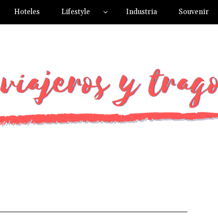
Hoteles
Lifestyle
Industria
Souvenir