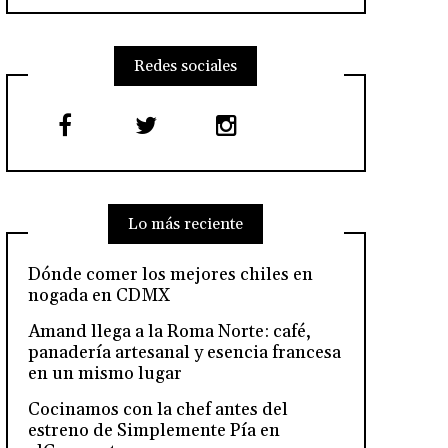
Redes sociales
Lo más reciente
Dónde comer los mejores chiles en
nogada en CDMX
Amand llega a la Roma Norte: café,
panadería artesanal y esencia francesa
en un mismo lugar
Cocinamos con la chef antes del
estreno de Simplemente Pía en