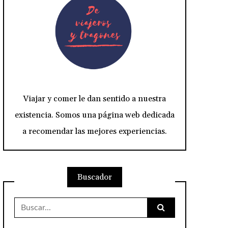
Viajar y comer le dan sentido a nuestra
existencia. Somos una página web dedicada
a recomendar las mejores experiencias.
Buscador
Buscar: