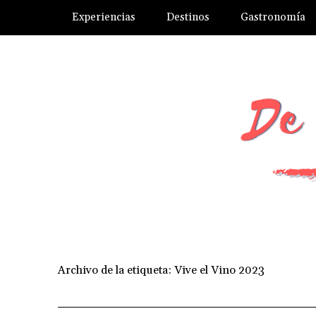
Experiencias
Destinos
Gastronomía
Archivo de la etiqueta:
Vive el Vino 2023