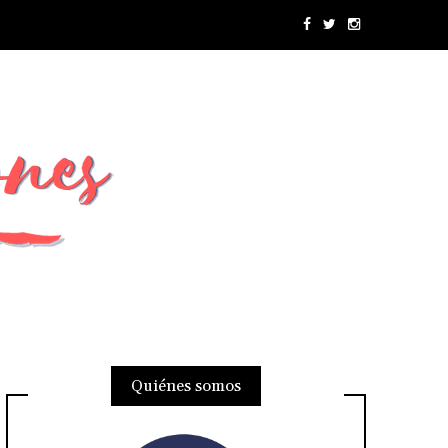
Quiénes somos