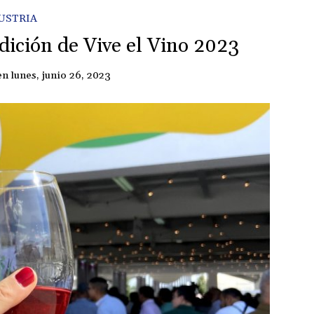
USTRIA
dición de Vive el Vino 2023
en
lunes, junio 26, 2023