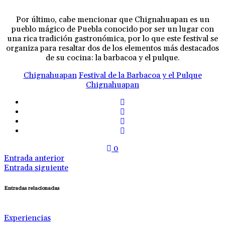
Por último, cabe mencionar que Chignahuapan es un
pueblo mágico de Puebla conocido por ser un lugar con
una rica tradición gastronómica, por lo que este festival se
organiza para resaltar dos de los elementos más destacados
de su cocina: la barbacoa y el pulque.
Chignahuapan
Festival de la Barbacoa y el Pulque
Chignahuapan
0
Entrada anterior
Entrada siguiente
Entradas relacionadas
Experiencias