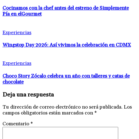
Cocinamos con la chef antes del estreno de Simplemente
Pía en elGourmet
Experiencias
Wingstop Day 2026: Así vivimos la celebración en CDMX
Experiencias
Choco Story Zócalo celebra un año con talleres y catas de
chocolate
Deja una respuesta
Tu dirección de correo electrónico no será publicada.
Los
campos obligatorios están marcados con
*
Comentario
*