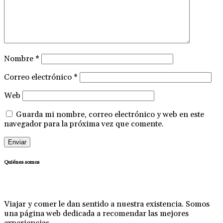
Nombre
*
Correo electrónico
*
Web
Guarda mi nombre, correo electrónico y web en este
navegador para la próxima vez que comente.
Quiénes somos
Viajar y comer le dan sentido a nuestra existencia. Somos
una página web dedicada a recomendar las mejores