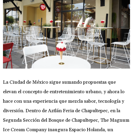
La Ciudad de México sigue sumando propuestas que
elevan el concepto de entretenimiento urbano, y ahora lo
hace con una experiencia que mezcla sabor, tecnología y
diversión. Dentro de Aztlán Feria de Chapultepec, en la
Segunda Sección del Bosque de Chapultepec, The Magnum
Ice Cream Company inaugura Espacio Holanda, un