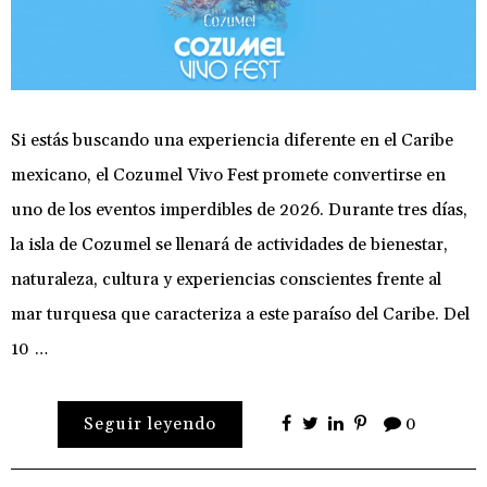
Si estás buscando una experiencia diferente en el Caribe
mexicano, el Cozumel Vivo Fest promete convertirse en
uno de los eventos imperdibles de 2026. Durante tres días,
la isla de Cozumel se llenará de actividades de bienestar,
naturaleza, cultura y experiencias conscientes frente al
mar turquesa que caracteriza a este paraíso del Caribe. Del
10 …
Seguir leyendo
0