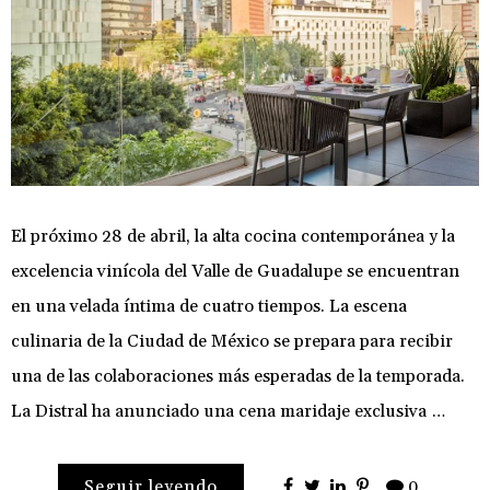
El próximo 28 de abril, la alta cocina contemporánea y la
excelencia vinícola del Valle de Guadalupe se encuentran
en una velada íntima de cuatro tiempos. La escena
culinaria de la Ciudad de México se prepara para recibir
una de las colaboraciones más esperadas de la temporada.
La Distral ha anunciado una cena maridaje exclusiva …
Seguir leyendo
0