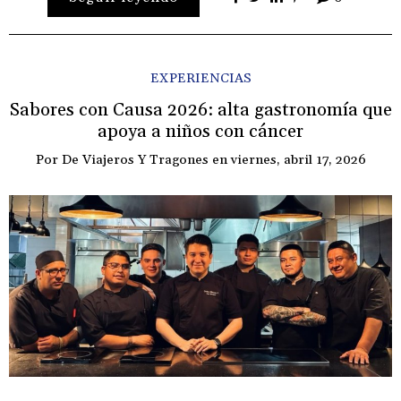
EXPERIENCIAS
Sabores con Causa 2026: alta gastronomía que
apoya a niños con cáncer
Por
De Viajeros Y Tragones
en
viernes, abril 17, 2026