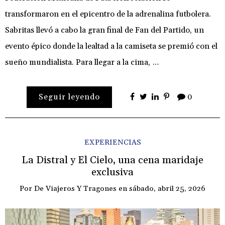
transformaron en el epicentro de la adrenalina futbolera.
Sabritas llevó a cabo la gran final de Fan del Partido, un
evento épico donde la lealtad a la camiseta se premió con el
sueño mundialista. Para llegar a la cima, …
Seguir leyendo
0
EXPERIENCIAS
La Distral y El Cielo, una cena maridaje
exclusiva
Por
De Viajeros Y Tragones
en
sábado, abril 25, 2026