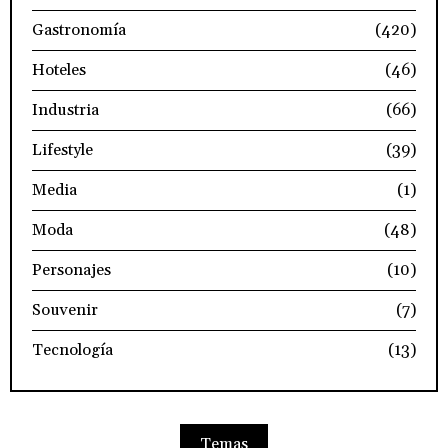
Gastronomía
(420)
Hoteles
(46)
Industria
(66)
Lifestyle
(39)
Media
(1)
Moda
(48)
Personajes
(10)
Souvenir
(7)
Tecnología
(13)
Temas