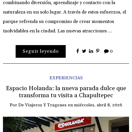
combinando diversión, aprendizaje y contacto con la
naturaleza en un solo lugar. A través de estos esfuerzos, el
parque refrenda su compromiso de crear momentos
inolvidables en la ciudad. Las nuevas atracciones …
Seguir leyendo
0
EXPERIENCIAS
Espacio Holanda: la nueva parada dulce que
transforma tu visita a Chapultepec
Por
De Viajeros Y Tragones
en
miércoles, abril 8, 2026