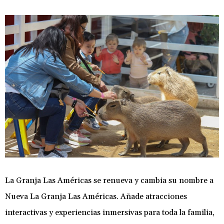
La Granja Las Américas se renueva y cambia su nombre a
Nueva La Granja Las Américas. Añade atracciones
interactivas y experiencias inmersivas para toda la familia,