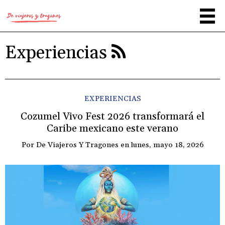
Experiencias
EXPERIENCIAS
Cozumel Vivo Fest 2026 transformará el
Caribe mexicano este verano
Por
De Viajeros Y Tragones
en
lunes, mayo 18, 2026