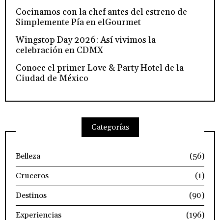
Cocinamos con la chef antes del estreno de
Simplemente Pía en elGourmet
Wingstop Day 2026: Así vivimos la
celebración en CDMX
Conoce el primer Love & Party Hotel de la
Ciudad de México
Categorías
Belleza
(56)
Cruceros
(1)
Destinos
(90)
Experiencias
(196)