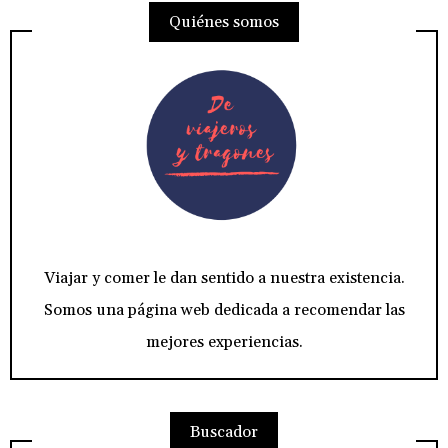
Quiénes somos
entradas
Viajar y comer le dan sentido a nuestra existencia.
Somos una página web dedicada a recomendar las
mejores experiencias.
Buscador