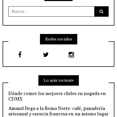
Buscar:
Redes sociales
Lo más reciente
Dónde comer los mejores chiles en nogada en
CDMX
Amand llega a la Roma Norte: café, panadería
artesanal y esencia francesa en un mismo lugar