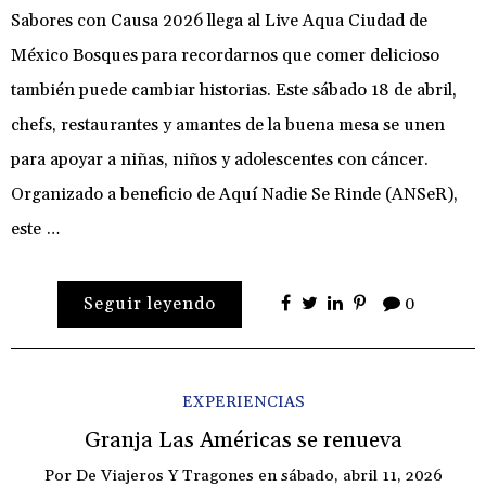
Sabores con Causa 2026 llega al Live Aqua Ciudad de
México Bosques para recordarnos que comer delicioso
también puede cambiar historias. Este sábado 18 de abril,
chefs, restaurantes y amantes de la buena mesa se unen
para apoyar a niñas, niños y adolescentes con cáncer.
Organizado a beneficio de Aquí Nadie Se Rinde (ANSeR),
este …
Seguir leyendo
0
EXPERIENCIAS
Granja Las Américas se renueva
Por
De Viajeros Y Tragones
en
sábado, abril 11, 2026