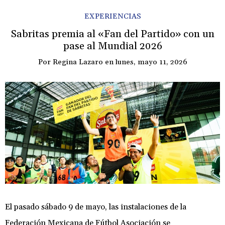
EXPERIENCIAS
Sabritas premia al «Fan del Partido» con un
pase al Mundial 2026
Por
Regina Lazaro
en
lunes, mayo 11, 2026
El pasado sábado 9 de mayo, las instalaciones de la
Federación Mexicana de Fútbol Asociación se