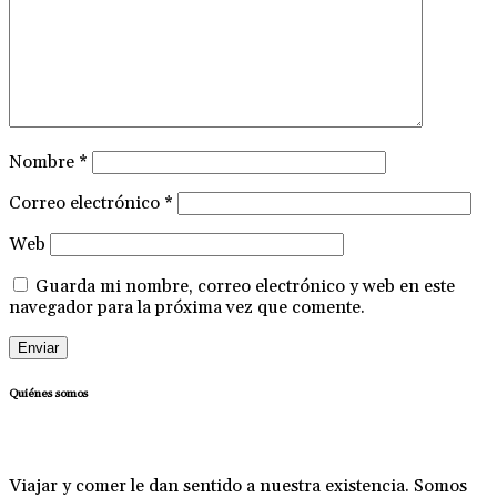
Nombre
*
Correo electrónico
*
Web
Guarda mi nombre, correo electrónico y web en este
navegador para la próxima vez que comente.
Quiénes somos
Viajar y comer le dan sentido a nuestra existencia. Somos