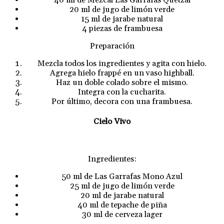
20 ml de jugo de limón verde
15 ml de jarabe natural
4 piezas de frambuesa
Preparación
Mezcla todos los ingredientes y agita con hielo.
Agrega hielo frappé en un vaso highball.
Haz un doble colado sobre el mismo.
Integra con la cucharita.
Por último, decora con una frambuesa.
Cielo Vivo
Ingredientes:
50 ml de Las Garrafas Mono Azul
25 ml de jugo de limón verde
20 ml de jarabe natural
40 ml de tepache de piña
30 ml de cerveza lager