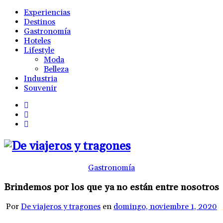
Experiencias
Destinos
Gastronomía
Hoteles
Lifestyle
Moda
Belleza
Industria
Souvenir
Gastronomía
Brindemos por los que ya no están entre nosotros
Por
De viajeros y tragones
en
domingo, noviembre 1, 2020