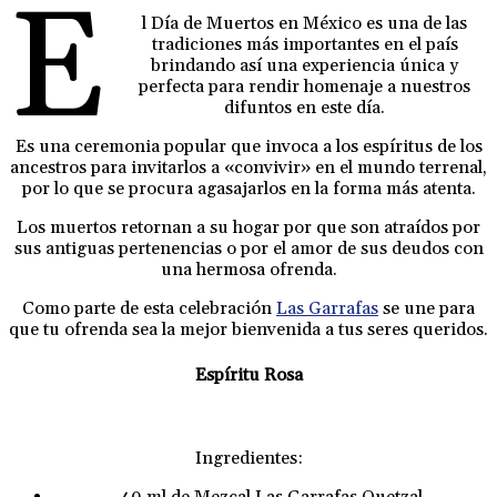
E
l Día de Muertos en México es una de las
tradiciones más importantes en el país
brindando así una experiencia única y
perfecta para rendir homenaje a nuestros
difuntos en este día.
Es una ceremonia popular que invoca a los espíritus de los
ancestros para invitarlos a «convivir» en el mundo terrenal,
por lo que se procura agasajarlos en la forma más atenta.
Los muertos retornan a su hogar por que son atraídos por
sus antiguas pertenencias o por el amor de sus deudos con
una hermosa ofrenda.
Como parte de esta celebración
Las Garrafas
se une para
que tu ofrenda sea la mejor bienvenida a tus seres queridos.
Espíritu Rosa
Ingredientes:
40 ml de Mezcal Las Garrafas Quetzal