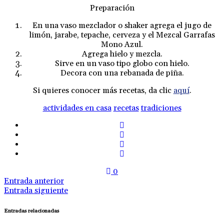
Preparación
En una vaso mezclador o shaker agrega el jugo de
limón, jarabe, tepache, cerveza y el Mezcal Garrafas
Mono Azul.
Agrega hielo y mezcla.
Sirve en un vaso tipo globo con hielo.
Decora con una rebanada de piña.
Si quieres conocer más recetas, da clic
aquí
.
actividades en casa
recetas
tradiciones
0
Entrada anterior
Entrada siguiente
Entradas relacionadas