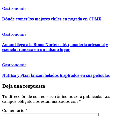
Gastronomía
Dónde comer los mejores chiles en nogada en CDMX
Gastronomía
Amand llega a la Roma Norte: café, panadería artesanal y
esencia francesa en un mismo lugar
Gastronomía
Nutrisa y Pixar lanzan helados inspirados en sus películas
Deja una respuesta
Tu dirección de correo electrónico no será publicada.
Los
campos obligatorios están marcados con
*
Comentario
*