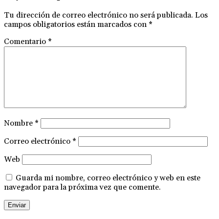
Tu dirección de correo electrónico no será publicada.
Los
campos obligatorios están marcados con
*
Comentario
*
Nombre
*
Correo electrónico
*
Web
Guarda mi nombre, correo electrónico y web en este
navegador para la próxima vez que comente.