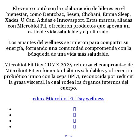
El evento contó con la colaboración de líderes en el
bienestar, como Dentobac, Sesen, Chobani, Emma Sleep,
Xades, U Can, Adidas e Innovasport. Estas marcas, aliadas
con Microbiot Fit, ofrecieron productos que apoyan un
estilo de vida saludable y equilibrado.
Los amantes del wellness se unieron para compartir su
energía, formando una comunidad comprometida con la
búsqueda de una vida más saludable.
Microbiot Fit Day CDMX 2024 refuerza el compromiso de
Microbiot Fit en fomentar hábitos saludables y ofrecer un
probiótico único con la cepa BPL1, reconocida por reducir
la grasa visceral, la cual rodea los órganos internos del
cuerpo.
cdmx
Microbiot Fit Day
wellness