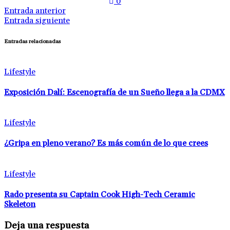
0
Entrada anterior
Entrada siguiente
Entradas relacionadas
Lifestyle
Exposición Dalí: Escenografía de un Sueño llega a la CDMX
Lifestyle
¿Gripa en pleno verano? Es más común de lo que crees
Lifestyle
Rado presenta su Captain Cook High-Tech Ceramic
Skeleton
Deja una respuesta