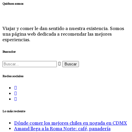
Quiénes somos
Viajar y comer le dan sentido a nuestra existencia. Somos
una página web dedicada a recomendar las mejores
experiencias.
Buscador
Buscar:
Redes sociales
Lo más reciente
Dónde comer los mejores chiles en nogada en CDMX
Amand llega a la Roma Norte: café, panadería