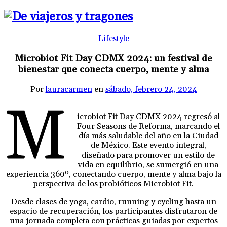
Lifestyle
Microbiot Fit Day CDMX 2024: un festival de
bienestar que conecta cuerpo, mente y alma
Por
lauracarmen
en
sábado, febrero 24, 2024
M
icrobiot Fit Day CDMX 2024 regresó al
Four Seasons de Reforma, marcando el
día más saludable del año en la Ciudad
de México. Este evento integral,
diseñado para promover un estilo de
vida en equilibrio, se sumergió en una
experiencia 360º, conectando cuerpo, mente y alma bajo la
perspectiva de los probióticos Microbiot Fit.
Desde clases de yoga, cardio, running y cycling hasta un
espacio de recuperación, los participantes disfrutaron de
una jornada completa con prácticas guiadas por expertos