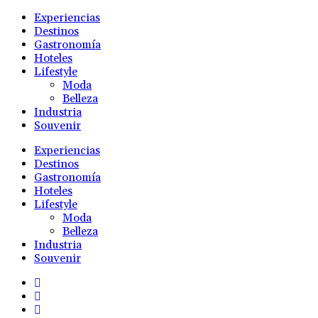
Experiencias
Destinos
Gastronomía
Hoteles
Lifestyle
Moda
Belleza
Industria
Souvenir
Experiencias
Destinos
Gastronomía
Hoteles
Lifestyle
Moda
Belleza
Industria
Souvenir