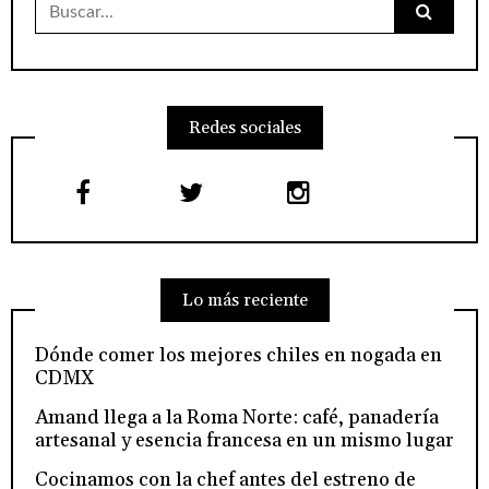
Redes sociales
Lo más reciente
Dónde comer los mejores chiles en nogada en
CDMX
Amand llega a la Roma Norte: café, panadería
artesanal y esencia francesa en un mismo lugar
Cocinamos con la chef antes del estreno de